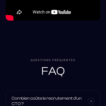
QUESTIONS FRÉQUENTES
FAQ
Combien coûte le recrutement d'un
+
CTO ?