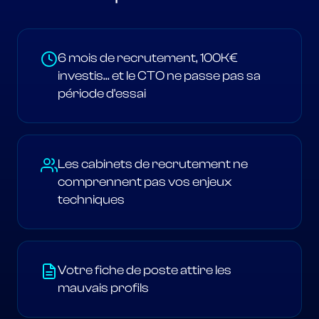
6 mois de recrutement, 100K€
investis... et le CTO ne passe pas sa
période d'essai
Les cabinets de recrutement ne
comprennent pas vos enjeux
techniques
Votre fiche de poste attire les
mauvais profils