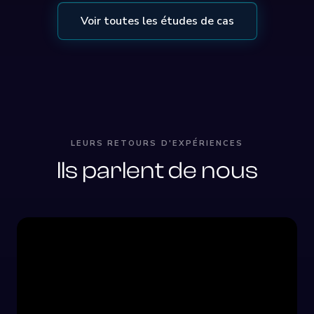
Voir toutes les études de cas
LEURS RETOURS D'EXPÉRIENCES
Ils parlent de nous