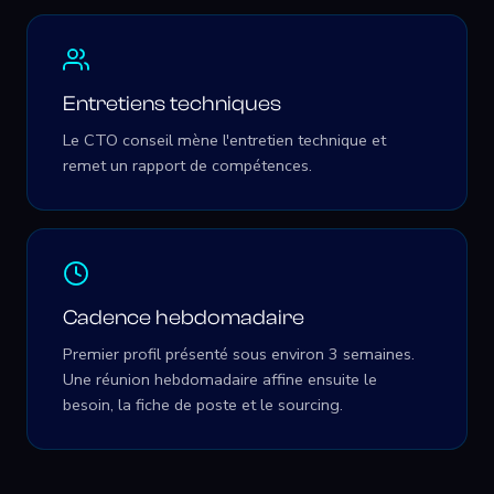
Entretiens techniques
Le CTO conseil mène l'entretien technique et
remet un rapport de compétences.
Cadence hebdomadaire
Premier profil présenté sous environ 3 semaines.
Une réunion hebdomadaire affine ensuite le
besoin, la fiche de poste et le sourcing.