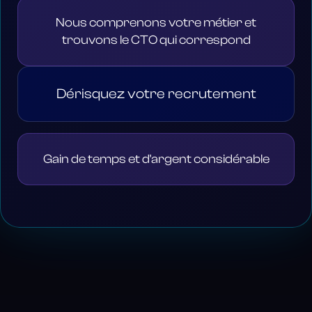
Nous comprenons votre métier et
trouvons le CTO qui correspond
Dérisquez votre recrutement
Gain de temps et d'argent considérable