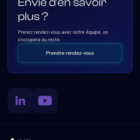
Envie d'en savoir
plus ?
Prenez rendez-vous avec notre équipe, on
s'occupera du reste.
Prendre rendez-vous