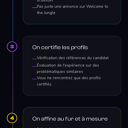
si besoin
Pas juste une annonce sur Welcome to
—
the Jungle
3
On certifie les profils
Vérification des références du candidat
—
Évaluation de l'expérience sur des
—
problématiques similaires
Vous ne rencontrez que des profils
—
certifiés
4
On affine au fur et à mesure