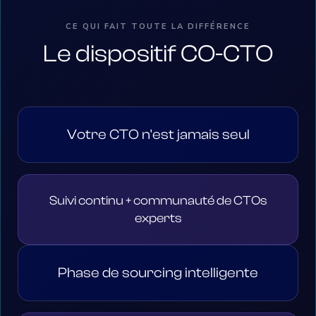
CE QUI FAIT TOUTE LA DIFFÉRENCE
Le dispositif CO-CTO
Votre CTO n'est jamais seul
Suivi continu + communauté de CTOs
experts
Phase de sourcing intelligente