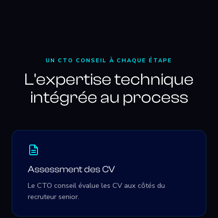
UN CTO CONSEIL À CHAQUE ÉTAPE
L'expertise technique
intégrée au process
Assessment des CV
Le CTO conseil évalue les CV aux côtés du
recruteur senior.