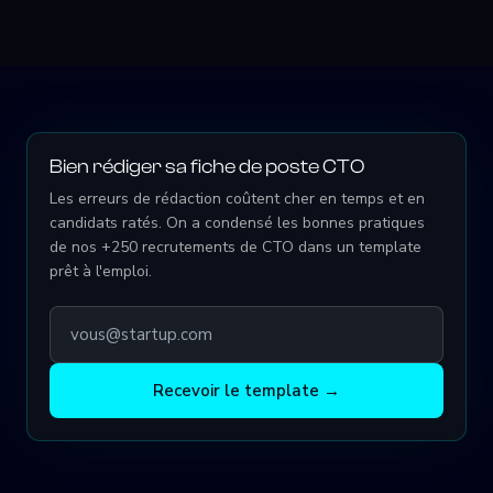
Bien rédiger sa fiche de poste CTO
Les erreurs de rédaction coûtent cher en temps et en
candidats ratés. On a condensé les bonnes pratiques
de nos +250 recrutements de CTO dans un template
prêt à l'emploi.
Recevoir le template →