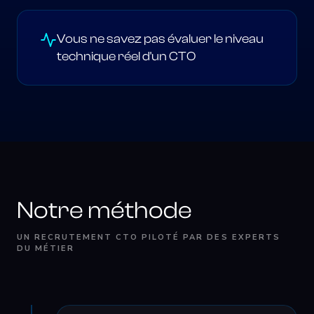
Vous ne savez pas évaluer le niveau
technique réel d'un CTO
Notre méthode
UN RECRUTEMENT CTO PILOTÉ PAR DES EXPERTS
DU MÉTIER