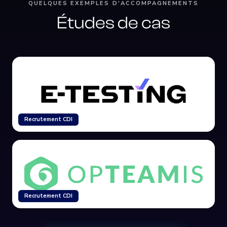
QUELQUES EXEMPLES D'ACCOMPAGNEMENTS
Études de cas
Recrutement CDI
Recrutement CDI