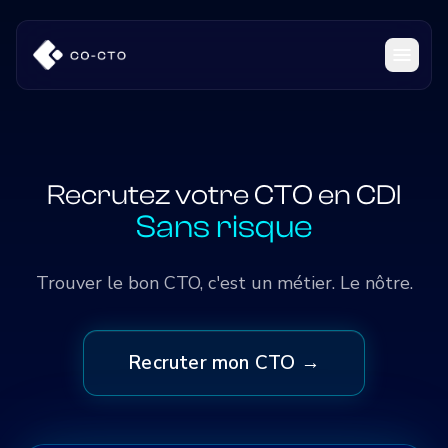
Recrutez votre CTO en CDI
Sans risque
Trouver le bon CTO, c'est un métier. Le nôtre.
Recruter mon CTO →