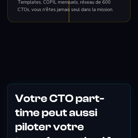
Templates, COPIL mensuels, réseau de 600
CTOs, vous n'êtes jamais seul dans la mission.
Votre CTO part-
time peut aussi
piloter votre