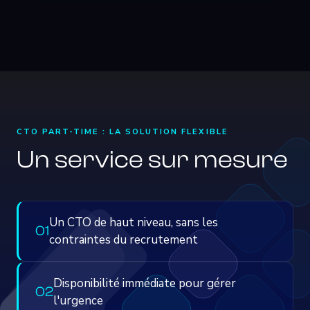
CTO PART-TIME : LA SOLUTION FLEXIBLE
Un service sur mesure
Un CTO de haut niveau, sans les
0
1
contraintes du recrutement
Disponibilité immédiate pour gérer
0
2
l'urgence