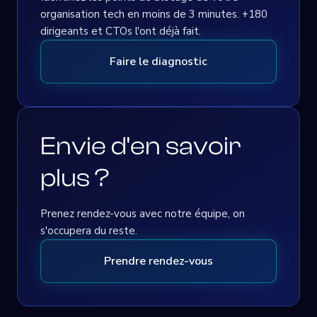
organisation tech en moins de 3 minutes. +180
dirigeants et CTOs l'ont déjà fait.
Faire le diagnostic
Envie d'en savoir
plus ?
Prenez rendez-vous avec notre équipe, on
s'occupera du reste.
Prendre rendez-vous