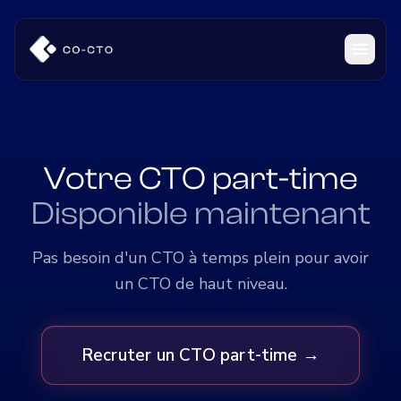
Votre CTO part-time
Disponible maintenant
Pas besoin d'un CTO à temps plein pour avoir
un CTO de haut niveau.
Recruter un CTO part-time →