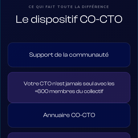
CE QUI FAIT TOUTE LA DIFFÉRENCE
Le dispositif CO-CTO
Support de la communauté
Votre CTO n'est jamais seul avec les
+600 membres du collectif
Annuaire CO-CTO