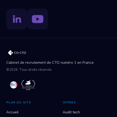
Cabinet de recrutement de CTO numéro 1 en France
©2026. Tous droits réservés
PLAN DU SITE
OFFRES
Accueil
Audit tech