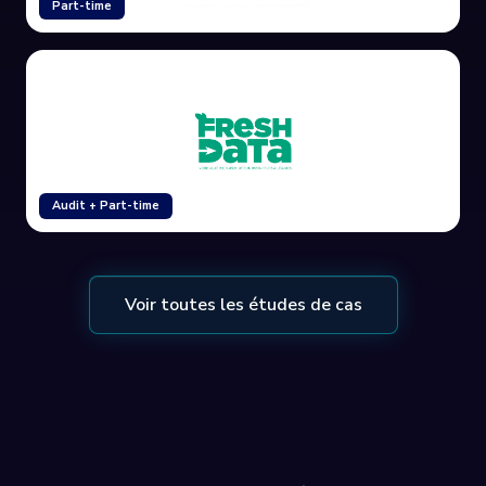
Part-time
Audit + Part-time
Voir toutes les études de cas