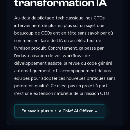
transformation IA
Au-delà du pilotage tech classique, nos CTOs
interviennent de plus en plus sur un sujet que
beaucoup de CEOs ont en tête sans savoir par où
commencer : faire de l'IA un accélérateur de
livraison produit. Concrètement, ça passe par
l'industrialisation de vos workflows de
développement assisté, la revue du code généré
automatiquement, et l'accompagnement de vos
équipes pour adopter ces nouvelles pratiques sans
perdre en qualité. Ce n'est pas un projet à part,
c'est une extension naturelle de la mission CTO.
En savoir plus sur le Chief AI Officer →