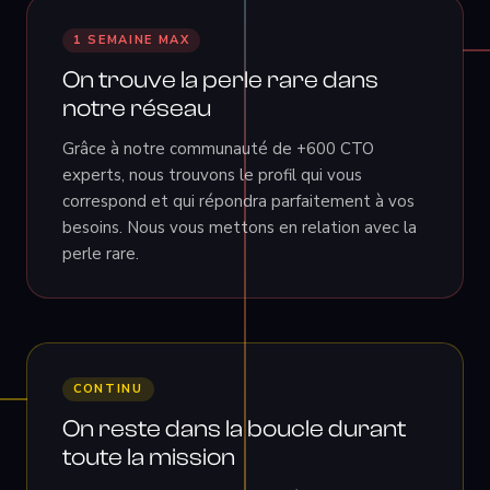
1 SEMAINE MAX
On trouve la perle rare dans
notre réseau
Grâce à notre communauté de +600 CTO
experts, nous trouvons le profil qui vous
correspond et qui répondra parfaitement à vos
besoins. Nous vous mettons en relation avec la
perle rare.
CONTINU
On reste dans la boucle durant
toute la mission