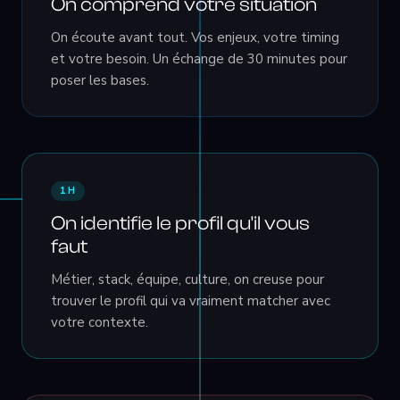
On comprend votre situation
On écoute avant tout. Vos enjeux, votre timing
et votre besoin. Un échange de 30 minutes pour
poser les bases.
1H
On identifie le profil qu'il vous
faut
Métier, stack, équipe, culture, on creuse pour
trouver le profil qui va vraiment matcher avec
votre contexte.