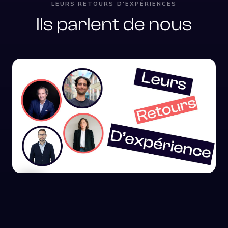
LEURS RETOURS D'EXPÉRIENCES
Ils parlent de nous