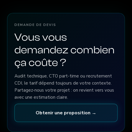
DEMANDE DE DEVIS
Vous vous
demandez combien
ça coûte ?
Audit technique, CTO part-time ou recrutement
CDI, le tarif dépend toujours de votre contexte.
Partagez-nous votre projet : on revient vers vous
avec une estimation claire.
Obtenir une proposition →