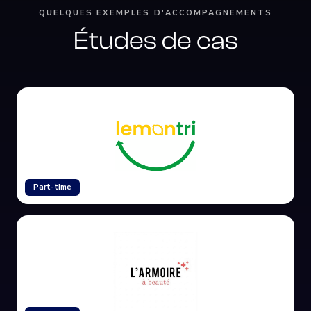
QUELQUES EXEMPLES D'ACCOMPAGNEMENTS
Études de cas
Part-time