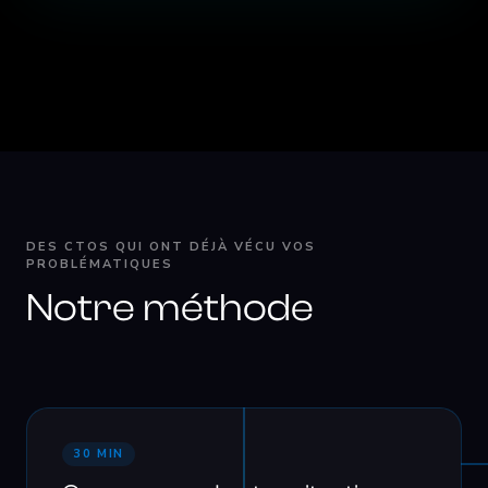
DES CTOS QUI ONT DÉJÀ VÉCU VOS
PROBLÉMATIQUES
Notre méthode
30 MIN