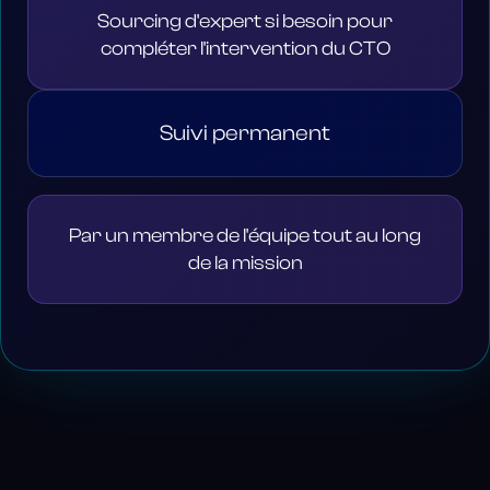
Sourcing d'expert si besoin pour
compléter l'intervention du CTO
Suivi permanent
Par un membre de l'équipe tout au long
de la mission