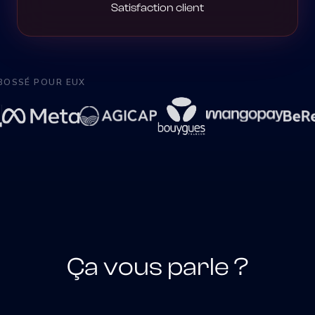
Satisfaction client
BOSSÉ POUR EUX
Ça vous parle ?