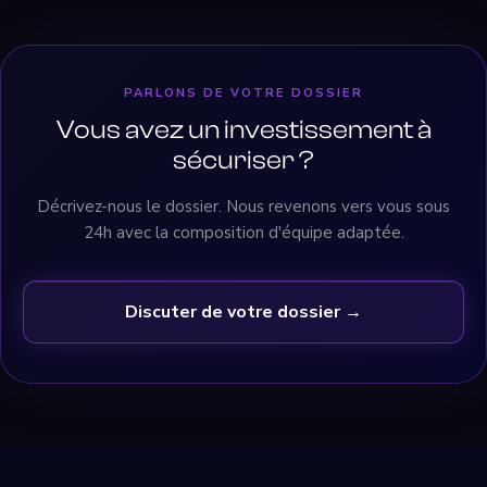
PARLONS DE VOTRE DOSSIER
Vous avez un investissement à
sécuriser ?
Décrivez-nous le dossier. Nous revenons vers vous sous
24h avec la composition d'équipe adaptée.
Discuter de votre dossier →