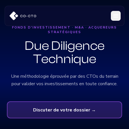
FONDS D'INVESTISSEMENT · M&A · ACQUÉREURS
STRATÉGIQUES
Due Diligence
Technique
Une méthodologie éprouvée par des CTOs du terrain
pour valider vos investissements en toute confiance.
Discuter de votre dossier →