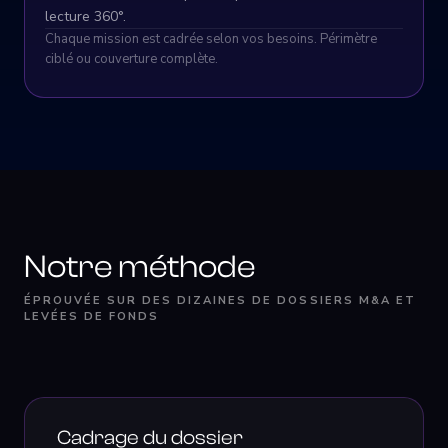
lecture 360°.
Chaque mission est cadrée selon vos besoins. Périmètre
ciblé ou couverture complète.
Notre méthode
ÉPROUVÉE SUR DES DIZAINES DE DOSSIERS M&A ET
LEVÉES DE FONDS
Cadrage du dossier