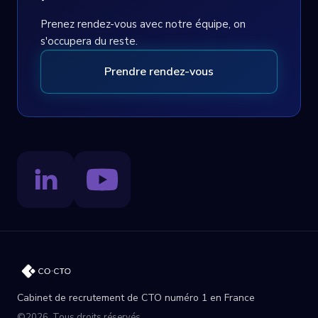
Prenez rendez-vous avec notre équipe, on
s'occupera du reste.
Prendre rendez-vous
Cabinet de recrutement de CTO numéro 1 en France
©2026. Tous droits réservés