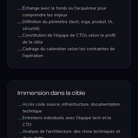
Échange avec le fonds ou l'acquéreur pour
—
comprendre les enjeux
Définition du périmètre (tech, orga, produit, IA,
—
sécurité)
Constitution de l'équipe de CTOs selon le profil
—
de la cible
Cadrage du calendrier selon les contraintes de
—
l'opération
Immersion dans la cible
Accès code source, infrastructure, documentation
—
technique
Entretiens individuels avec l'équipe tech et le
—
CTO
Analyse de l'architecture, des choix techniques et
—