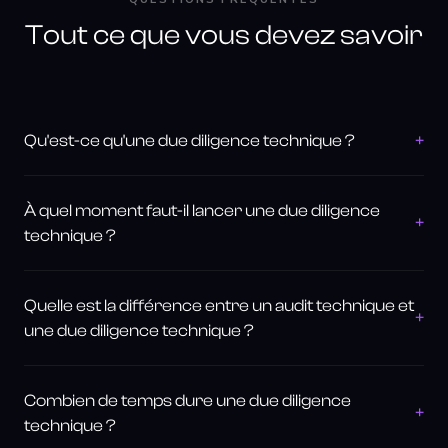
Tout ce que vous devez savoir
+
Qu'est-ce qu'une due diligence technique ?
À quel moment faut-il lancer une due diligence
+
technique ?
Quelle est la différence entre un audit technique et
+
une due diligence technique ?
Combien de temps dure une due diligence
+
technique ?