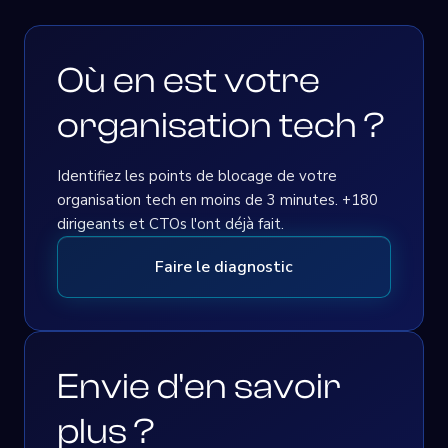
Où en est votre
organisation tech ?
Identifiez les points de blocage de votre
organisation tech en moins de 3 minutes. +180
dirigeants et CTOs l'ont déjà fait.
Faire le diagnostic
Envie d'en savoir
plus ?