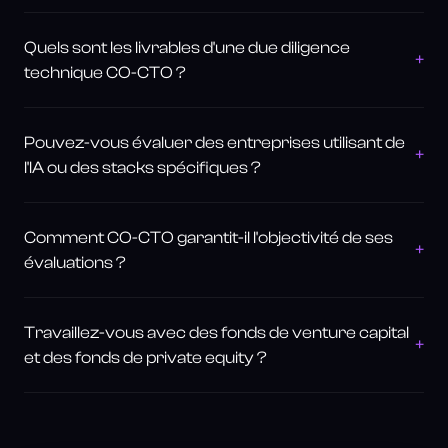
Quels sont les livrables d'une due diligence
+
technique CO-CTO ?
Pouvez-vous évaluer des entreprises utilisant de
+
l'IA ou des stacks spécifiques ?
Comment CO-CTO garantit-il l'objectivité de ses
+
évaluations ?
Travaillez-vous avec des fonds de venture capital
+
et des fonds de private equity ?