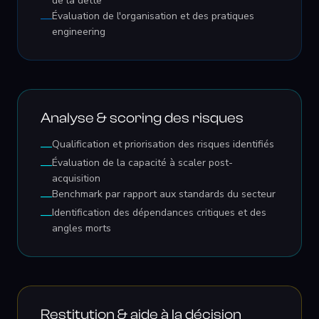
de la dette
Évaluation de l'organisation et des pratiques
—
engineering
Analyse & scoring des risques
Qualification et priorisation des risques identifiés
—
Évaluation de la capacité à scaler post-
—
acquisition
Benchmark par rapport aux standards du secteur
—
Identification des dépendances critiques et des
—
angles morts
Restitution & aide à la décision