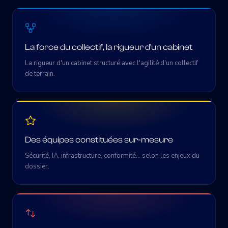
La force du collectif, la rigueur d'un cabinet
La rigueur d'un cabinet structuré avec l'agilité d'un collectif
de terrain.
Des équipes constituées sur-mesure
Sécurité, IA, infrastructure, conformité… selon les enjeux du
dossier.