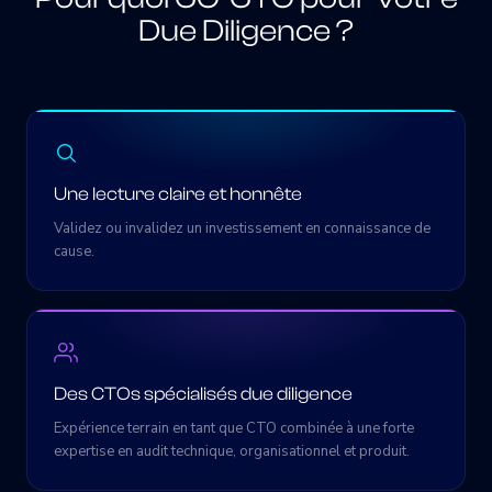
Due Diligence ?
Une lecture claire et honnête
Validez ou invalidez un investissement en connaissance de
cause.
Des CTOs spécialisés due diligence
Expérience terrain en tant que CTO combinée à une forte
expertise en audit technique, organisationnel et produit.