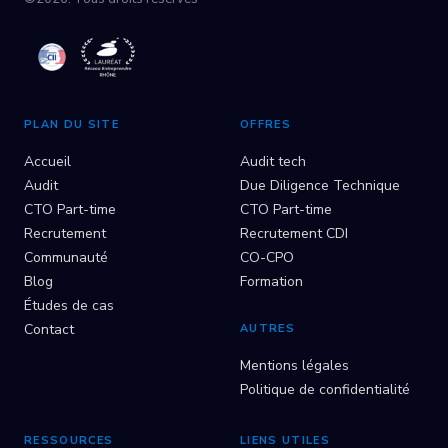
PLAN DU SITE
OFFRES
Accueil
Audit tech
Audit
Due Diligence Technique
CTO Part-time
CTO Part-time
Recrutement
Recrutement CDI
Communauté
CO-CPO
Blog
Formation
Études de cas
Contact
AUTRES
Mentions légales
Politique de confidentialité
RESSOURCES
LIENS UTILES