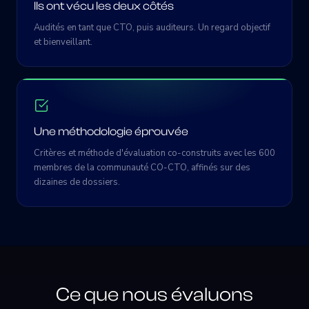
Ils ont vécu les deux côtés
Audités en tant que CTO, puis auditeurs. Un regard objectif
et bienveillant.
Une méthodologie éprouvée
Critères et méthode d'évaluation co-construits avec les 600
membres de la communauté CO-CTO, affinés sur des
dizaines de dossiers.
Ce que nous évaluons