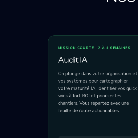
MISSION COURTE · 2 À 4 SEMAINES
Audit IA
On plonge dans votre organisation et
vos systèmes pour cartographier
votre maturité IA, identifier vos quick
wins à fort ROI et prioriser les
chantiers. Vous repartez avec une
feuille de route actionnables.