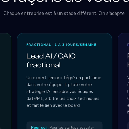
Chaque entreprise est à un stade différent. On s'adapte.
FRACTIONAL · 1 À 3 JOURS/SEMAINE
Lead AI / CAIO
fractional
Un expert senior intégré en part-time
dans votre équipe. Il pilote votre
stratégie IA, encadre vos équipes
data/ML, arbitre les choix techniques
et fait le lien avec le board.
Pour qui :
Pour les startups et scale-