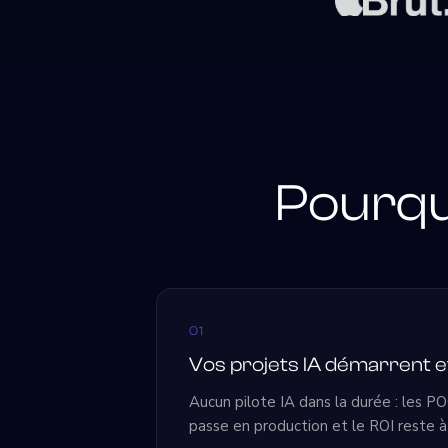
Pourquo
01
Vos projets IA démarrent e
Aucun pilote IA dans la durée : les PO
passe en production et le ROI reste à