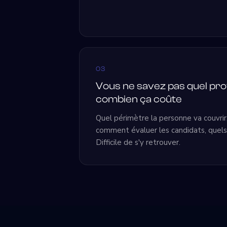
03
Vous ne savez pas quel prof
combien ça coûte
Quel périmètre la personne va couvrir,
comment évaluer les candidats, quels s
Difficile de s'y retrouver.