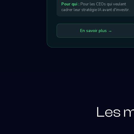
Pour qui :
Pour les CEOs qui veulent
cadrer leur stratégie IA avant d'investir.
En savoir plus →
Les m