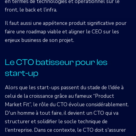
en termes de technologies et opérationnel sur le
front, le back et l’infra.
Il faut aussi une appétence produit significative pour
faire une roadmap viable et aligner le CEO sur les
enjeux business de son projet.
Le CTO batisseur pour les
start-up
Alors que les start-ups passent du stade de l'idée à
celui de la croissance grâce au fameux “Product
Market Fit”, le rôle du CTO évolue considérablement.
D'un homme à tout faire, il devient un CTO qui va
structurer et solidifier le socle technique de
l'entreprise. Dans ce contexte, le CTO doit s'assurer