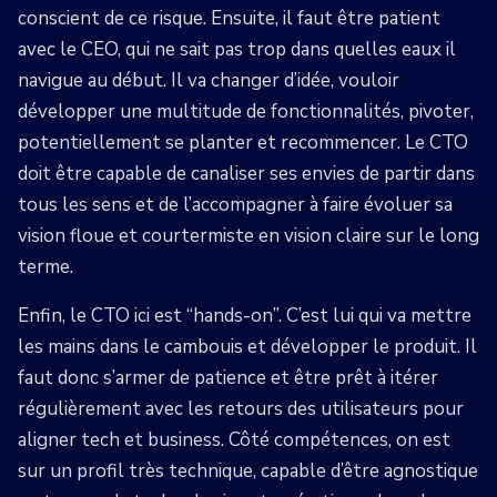
conscient de ce risque. Ensuite, il faut être patient
avec le CEO, qui ne sait pas trop dans quelles eaux il
navigue au début. Il va changer d’idée, vouloir
développer une multitude de fonctionnalités, pivoter,
potentiellement se planter et recommencer. Le CTO
doit être capable de canaliser ses envies de partir dans
tous les sens et de l’accompagner à faire évoluer sa
vision floue et courtermiste en vision claire sur le long
terme.
Enfin, le CTO ici est “hands-on”. C’est lui qui va mettre
les mains dans le cambouis et développer le produit. Il
faut donc s’armer de patience et être prêt à itérer
régulièrement avec les retours des utilisateurs pour
aligner tech et business. Côté compétences, on est
sur un profil très technique, capable d’être agnostique