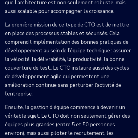
que l'architecture est non seulement robuste, mais
aussi scalable pour accompagner la croissance.
La première mission de ce type de CTO est de mettre
en place des processus stables et sécurisés. Cela
comprend l'implémentation des bonnes pratiques de
développement au sein de l’équipe technique : assurer
la vélocité, la délivrabilité, la productivité, la bonne
couverture de test.. Le CTO instaure aussi des cycles
de développement agile qui permettent une
amélioration continue sans perturber l’activité de
l’entreprise.
Ensuite, la gestion d'équipe commence à devenir un
véritable sujet. Le CTO doit non seulement gérer des
équipes plus grandes (entre 5 et 50 personnes
environ), mais aussi piloter le recrutement, les