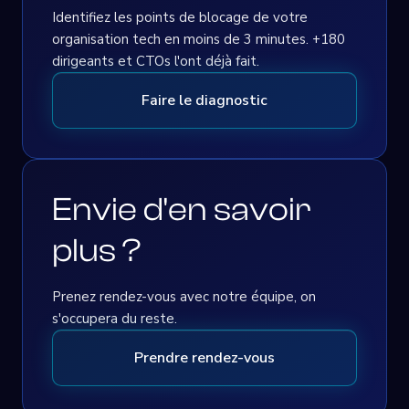
Identifiez les points de blocage de votre
organisation tech en moins de 3 minutes. +180
dirigeants et CTOs l'ont déjà fait.
Faire le diagnostic
Envie d'en savoir
plus ?
Prenez rendez-vous avec notre équipe, on
s'occupera du reste.
Prendre rendez-vous