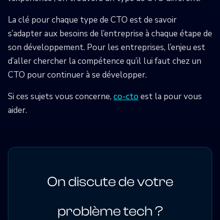
La clé pour chaque type de CTO est de savoir
s’adapter aux besoins de l’entreprise à chaque étape de
son développement. Pour les entreprises, l’enjeu est
d’aller chercher la compétence qu’il lui faut chez un
CTO pour continuer à se développer.
Si ces sujets vous concerne,
co-cto
est la pour vous
aider.
On discute de votre
problème tech ?