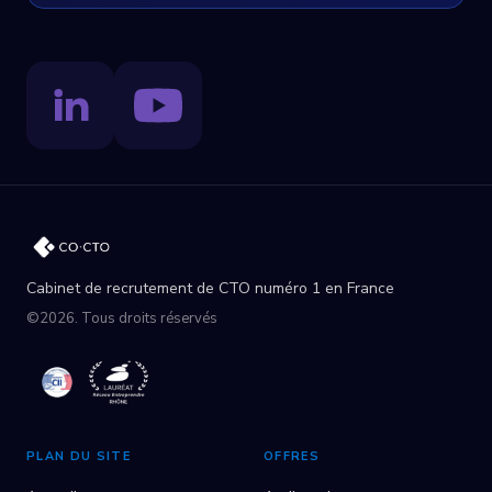
Cabinet de recrutement de CTO numéro 1 en France
©2026. Tous droits réservés
PLAN DU SITE
OFFRES