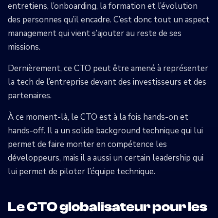
entretiens, l’onboarding, la formation et l’évolution
des personnes qu’il encadre. C’est donc tout un aspect
management qui vient s’ajouter au reste de ses
missions.
Dernièrement, ce CTO peut être amené à représenter
la tech de l’entreprise devant des investisseurs et des
partenaires.
À ce moment-là, le CTO est à la fois hands-on et
hands-off. Il a un solide background technique qui lui
permet de faire monter en compétence les
développeurs, mais il a aussi un certain leadership qui
lui permet de piloter l’équipe technique.
Le CTO globalisateur pour les