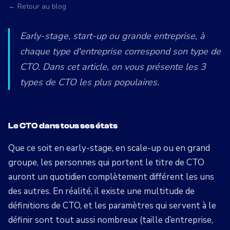
← Retour au blog
Early-stage, start-up ou grande entreprise, à
chaque type d'entreprise correspond son type de
CTO. Dans cet article, on vous présente les 3
types de CTO les plus populaires.
Le CTO dans tous ses états
Que ce soit en early-stage, en scale-up ou en grand
groupe, les personnes qui portent le titre de CTO
auront un quotidien complètement différent les uns
des autres. En réalité, il existe une multitude de
définitions de CTO, et les paramètres qui servent à le
définir sont tout aussi nombreux (taille d’entreprise,