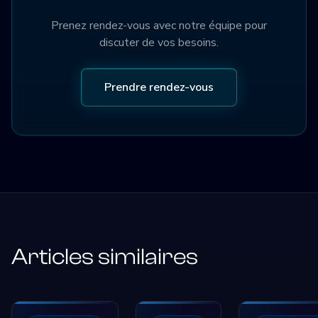
Prenez rendez-vous avec notre équipe pour
discuter de vos besoins.
Prendre rendez-vous
Articles similaires