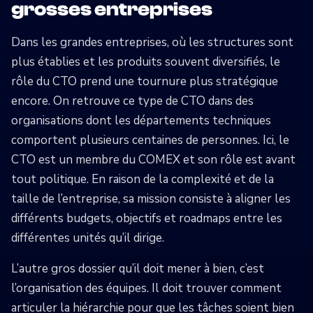
grosses entreprises
Dans les grandes entreprises, où les structures sont
plus établies et les produits souvent diversifiés, le
rôle du CTO prend une tournure plus stratégique
encore. On retrouve ce type de CTO dans des
organisations dont les départements techniques
comportent plusieurs centaines de personnes. Ici, le
CTO est un membre du COMEX et son rôle est avant
tout politique. En raison de la complexité et de la
taille de l’entreprise, sa mission consiste à aligner les
différents budgets, objectifs et roadmaps entre les
différentes unités qu’il dirige.
L’autre gros dossier qu’il doit mener à bien, c’est
l’organisation des équipes. Il doit trouver comment
articuler la hiérarchie pour que les tâches soient bien