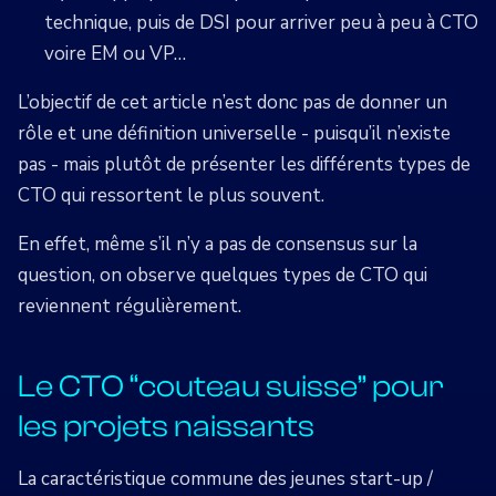
technique, puis de DSI pour arriver peu à peu à CTO
voire EM ou VP…
L’objectif de cet article n’est donc pas de donner un
rôle et une définition universelle - puisqu’il n’existe
pas - mais plutôt de présenter les différents types de
CTO qui ressortent le plus souvent.
En effet, même s’il n’y a pas de consensus sur la
question, on observe quelques types de CTO qui
reviennent régulièrement.
Le CTO “couteau suisse” pour
les projets naissants
La caractéristique commune des jeunes start-up /