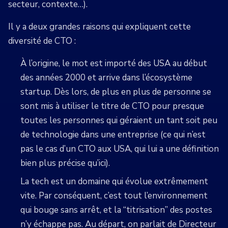
secteur, contexte…).
Il y a deux grandes raisons qui expliquent cette
diversité de CTO :
À l’origine, le mot est importé des USA au début
des années 2000 et arrive dans l’écosystème
startup. Dès lors, de plus en plus de personne se
sont mis à utiliser le titre de CTO pour presque
toutes les personnes qui géraient un tant soit peu
de technologie dans une entreprise (ce qui n’est
pas le cas d’un CTO aux USA, qui lui a une définition
bien plus précise qu’ici).
La tech est un domaine qui évolue extrêmement
vite. Par conséquent, c’est tout l’environnement
qui bouge sans arrêt, et la “titrisation” des postes
n’y échappe pas. Au départ, on parlait de Directeur