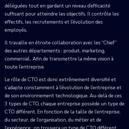
déléguées tout en gardant un niveau d’efficacité
suffisant pour atteindre les objectifs. Il contrôle les
effectifs, les recrutements et l’évolution des
employés.
Il travaille en étroite collaboration avec les “Chief”
des autres départements : produit, marketing,
commercial.. Afin de transmettre la même vision à
toute l’entreprise.
Le rôle de CTO est donc extrêmement diversifié et
s’adapte constamment à l’évolution de l’entreprise et
de son environnement technologique. Au-delà de ces
3 types de CTO, chaque entreprise possède un type de
CTO différent. En fonction de la taille de l’entreprise,
du secteur, de l’organisation, du métier et de
l’expérience ; on trouvera un type de CTO différent.