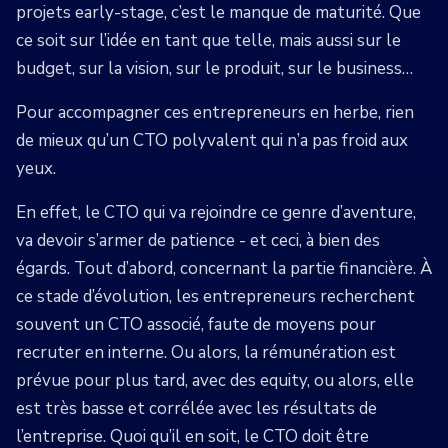
projets early-stage, c’est le manque de maturité. Que
ce soit sur l’idée en tant que telle, mais aussi sur le
budget, sur la vision, sur le produit, sur le business…
Pour accompagner ces entrepreneurs en herbe, rien
de mieux qu’un CTO polyvalent qui n’a pas froid aux
yeux.
En effet, le CTO qui va rejoindre ce genre d’aventure,
va devoir s’armer de patience - et ceci, à bien des
égards. Tout d’abord, concernant la partie financière. À
ce stade d’évolution, les entrepreneurs recherchent
souvent un CTO associé, faute de moyens pour
recruter en interne. Ou alors, la rémunération est
prévue pour plus tard, avec des equity, ou alors, elle
est très basse et corrélée avec les résultats de
l’entreprise. Quoi qu’il en soit, le CTO doit être