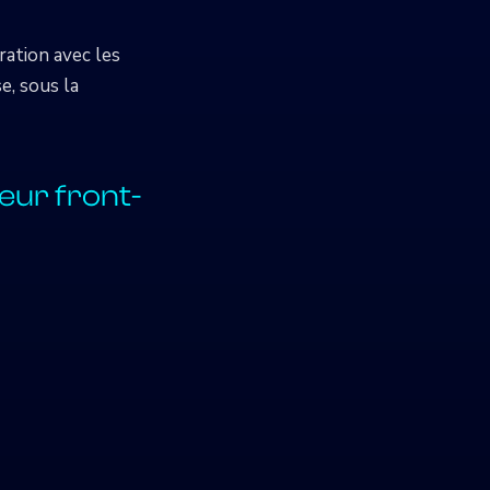
ration avec les
e, sous la
eur front-