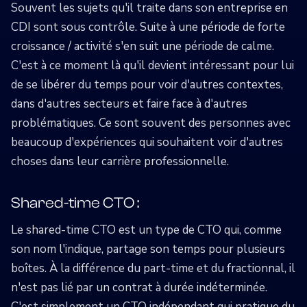
Souvent les sujets qu'il traite dans son entreprise en
CDI sont sous contrôle. Suite à une période de forte
croissance / activité s'en suit une période de calme.
C'est à ce moment là qu'il devient intéressant pour lui
de se libérer du temps pour voir d'autres contextes,
dans d'autres secteurs et faire face à d'autres
problématiques. Ce sont souvent des personnes avec
beaucoup d'expériences qui souhaitent voir d'autres
choses dans leur carrière professionnelle.
Shared-time CTO :
Le shared-time CTO est un type de CTO qui, comme
son nom l'indique, partage son temps pour plusieurs
boîtes. À la différence du part-time et du fractionnal, il
n'est pas lié par un contrat à durée indéterminée.
C'est simplement un CTO indépendant qui pratique du