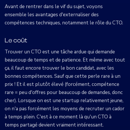
Avant de rentrer dans le vif du sujet, voyons
ensemble les avantages d'externaliser des
compétences techniques, notamment le rôle du CTO.
Le coût
Trouver un CTO est une tâche ardue qui demande
beaucoup de temps et de patience. Et même avec tout
ça, il faut encore trouver le bon candidat, avec les
bonnes compétences. Sauf que cette perle rare à un
prix ! Et il est plutôt élevé (forcément, compétence
rare = peu d'offres pour beaucoup de demandes, donc
cher). Lorsque on est une startup relativement jeune,
on n'a pas forcément les moyens de recruter un cador
à temps plein. C'est à ce moment là qu'un CTO à
temps partagé devient vraiment intéressant.