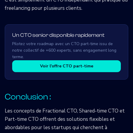
freelancing pour plusieurs clients.
Un CTO senior disponible rapidement
Pilotez votre roadmap avec un CTO part-time issu de
notre collectif de +600 experts, sans engagement long
terme.
Voir l'offre CTO part-time
Conclusion :
Les concepts de Fractional CTO, Shared-time CTO et
Part-time CTO offrent des solutions flexibles et
abordables pour les startups qui cherchent à