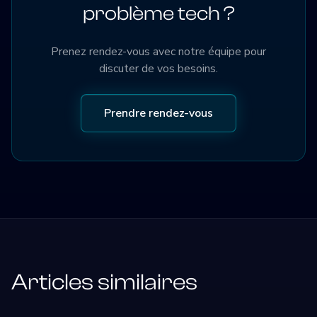
problème tech ?
Prenez rendez-vous avec notre équipe pour
discuter de vos besoins.
Prendre rendez-vous
Articles similaires