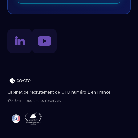
Cabinet de recrutement de CTO numéro 1 en France
©2026. Tous droits réservés