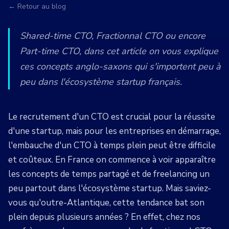
← Retour au blog
Shared-time CTO, Fractionnal CTO ou encore
Part-time CTO, dans cet article on vous explique
ces concepts anglo-saxons qui s'importent peu à
peu dans l'écosystème startup français.
Le recrutement d'un CTO est crucial pour la réussite
d'une startup, mais pour les entreprises en démarrage,
l'embauche d'un CTO à temps plein peut être difficile
et coûteux. En France on commence à voir apparaître
les concepts de temps partagé et de freelancing un
peu partout dans l'écosystème startup. Mais saviez-
vous qu'outre-Atlantique, cette tendance bat son
plein depuis plusieurs années ? En effet, chez nos