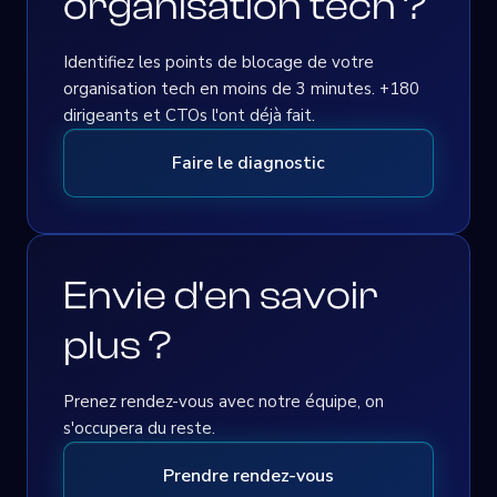
organisation tech ?
Identifiez les points de blocage de votre
organisation tech en moins de 3 minutes. +180
dirigeants et CTOs l'ont déjà fait.
Faire le diagnostic
Envie d'en savoir
plus ?
Prenez rendez-vous avec notre équipe, on
s'occupera du reste.
Prendre rendez-vous