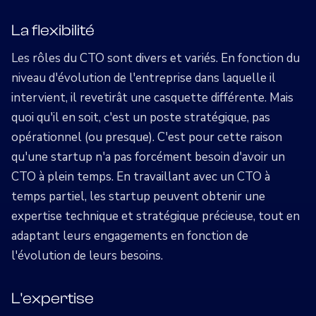
La flexibilité
Les rôles du CTO sont divers et variés. En fonction du
niveau d'évolution de l'entreprise dans laquelle il
intervient, il revetirât une casquette différente. Mais
quoi qu'il en soit, c'est un poste stratégique, pas
opérationnel (ou presque). C'est pour cette raison
qu'une startup n'a pas forcément besoin d'avoir un
CTO à plein temps. En travaillant avec un CTO à
temps partiel, les startup peuvent obtenir une
expertise technique et stratégique précieuse, tout en
adaptant leurs engagements en fonction de
l'évolution de leurs besoins.
L'expertise