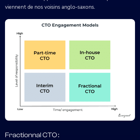
viennent de nos voisins anglo-saxons.
Fractionnal CTO :