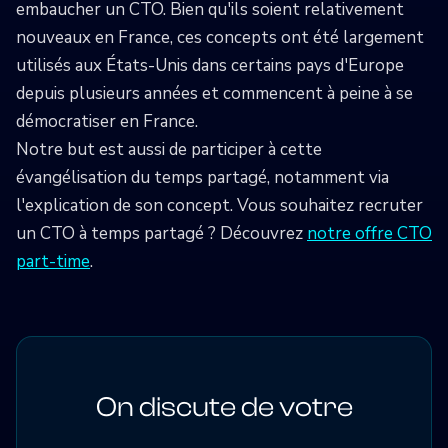
embaucher un CTO. Bien qu'ils soient relativement
nouveaux en France, ces concepts ont été largement
utilisés aux États-Unis dans certains pays d'Europe
depuis plusieurs années et commencent à peine à se
démocratiser en France.
Notre but est aussi de participer à cette
évangélisation du temps partagé, notamment via
l'explication de son concept. Vous souhaitez recruter
un CTO à temps partagé ? Découvrez
notre offre CTO
part-time
.
On discute de votre