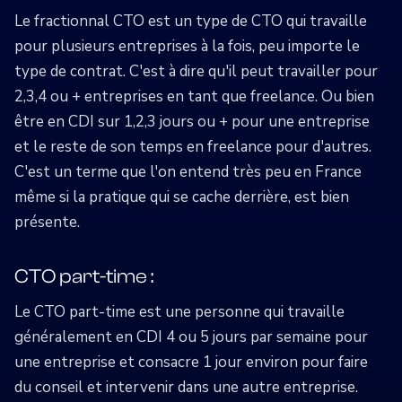
Le fractionnal CTO est un type de CTO qui travaille
pour plusieurs entreprises à la fois, peu importe le
type de contrat. C'est à dire qu'il peut travailler pour
2,3,4 ou + entreprises en tant que freelance. Ou bien
être en CDI sur 1,2,3 jours ou + pour une entreprise
et le reste de son temps en freelance pour d'autres.
C'est un terme que l'on entend très peu en France
même si la pratique qui se cache derrière, est bien
présente.
CTO part-time :
Le CTO part-time est une personne qui travaille
généralement en CDI 4 ou 5 jours par semaine pour
une entreprise et consacre 1 jour environ pour faire
du conseil et intervenir dans une autre entreprise.