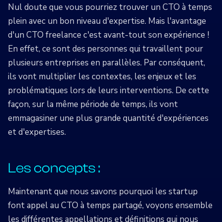
Nul doute que vous pourriez trouver un CTO à temps
plein avec un bon niveau d'expertise. Mais l'avantage
d'un CTO freelance c'est avant-tout son expérience !
En effet, ce sont des personnes qui travaillent pour
plusieurs entreprises en parallèles. Par conséquent,
ils vont multiplier les contextes, les enjeux et les
problématiques lors de leurs interventions. De cette
façon, sur la même période de temps, ils vont
emmagasiner une plus grande quantité d'expériences
et d'expertises.
Les concepts :
Maintenant que nous savons pourquoi les startup
font appel au CTO à temps partagé, voyons ensemble
les différentes appellations et définitions qui nous