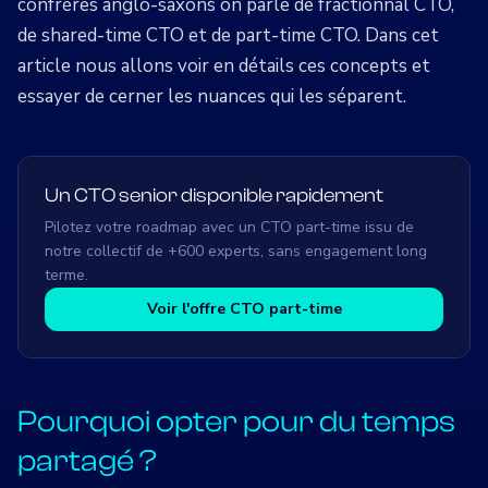
confrères anglo-saxons on parle de fractionnal CTO,
de shared-time CTO et de part-time CTO. Dans cet
article nous allons voir en détails ces concepts et
essayer de cerner les nuances qui les séparent.
Un CTO senior disponible rapidement
Pilotez votre roadmap avec un CTO part-time issu de
notre collectif de +600 experts, sans engagement long
terme.
Voir l'offre CTO part-time
Pourquoi opter pour du temps
partagé ?