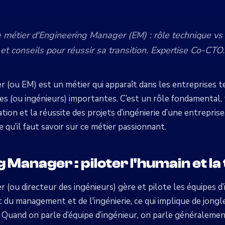
le métier d'Engineering Manager (EM) : rôle technique vs
 et conseils pour réussir sa transition. Expertise Co-CTO.
r (ou EM) est un métier qui apparaît dans les entreprises 
es (ou ingénieurs) importantes. C’est un rôle fondamental,
nation et la réussite des projets d’ingénierie d’une entreprise
 qu’il faut savoir sur ce métier passionnant.
 Manager : piloter l'humain et l
 (ou directeur des ingénieurs) gère et pilote les équipes d’
 du management et de l'ingénierie, ce qui implique de jongl
. Quand on parle d’équipe d’ingénieur, on parle généraleme